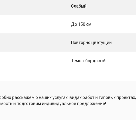
Слабый
До 150 см
Повторно цветущий
Темно-бордовый
обно расскажем о наших услугах, видах работ и типовых проектах
имость и подготовим индивидуальное предложение!