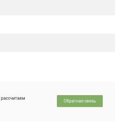
, рассчитаем
Обратная связь