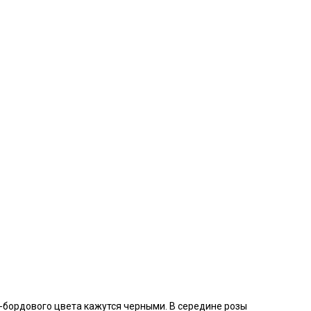
о-бордового цвета кажутся черными. В середине розы