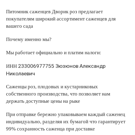
Питомник саженцев Дворик роз предлагает
покупателям широкий ассортимент саженцев для
вашего сада
Почему именно мы?
Мы работает официально и платим налоги:
233006977755 Зюзюнов Александр
ИНН
Николаевич
Саженцы роз, плодовых и кустарниковых
собственного производства, что позволяет нам
держать доступные цены на рыке
При отправке бережно упаковываем каждый саженец
индивидуально, разделяя их бумагой что гарантирует
99% сохранность саженца при доставке