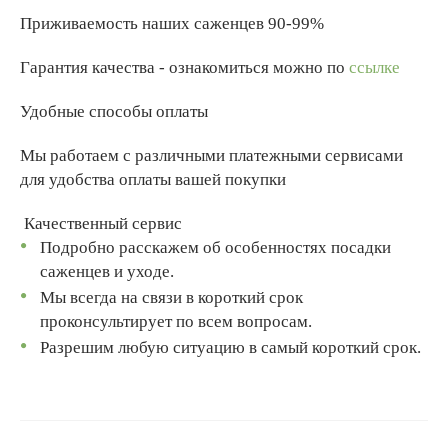
Приживаемость наших саженцев 90-99%
Гарантия качества - ознакомиться можно по
ссылке
Удобные способы оплаты
Мы работаем с различными платежными сервисами
для удобства оплаты вашей покупки
Качественный сервис
Подробно расскажем об особенностях посадки
саженцев и уходе.
Мы всегда на связи в короткий срок
проконсультирует по всем вопросам.
Разрешим любую ситуацию в самый короткий срок.