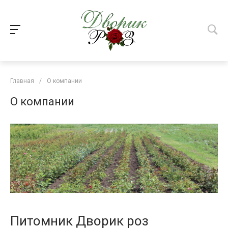
Главная
/
О компании
О компании
Питомник Дворик роз