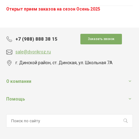
Открыт прием заказов на сезон Осень 2025
+7 (988) 888 38 15
Заказать звонок
sale@dvorikroz.ru
г. Динской район, ст. Динская, ул. Школьная 7А
О компании
Помощь