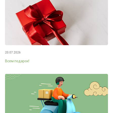
20.07.2026
Всем подарок!