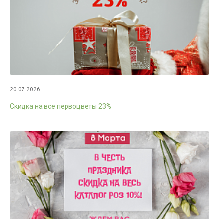
20.07.2026
Скидка на все первоцветы 23%