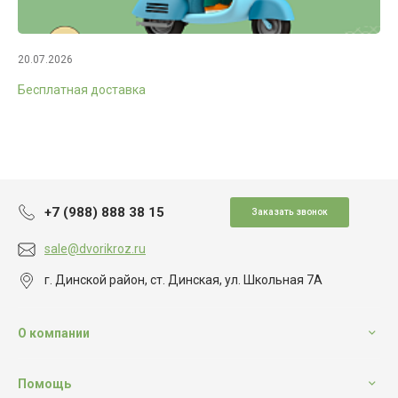
20.07.2026
Бесплатная доставка
+7 (988) 888 38 15
Заказать звонок
sale@dvorikroz.ru
г. Динской район, ст. Динская, ул. Школьная 7А
О компании
Помощь