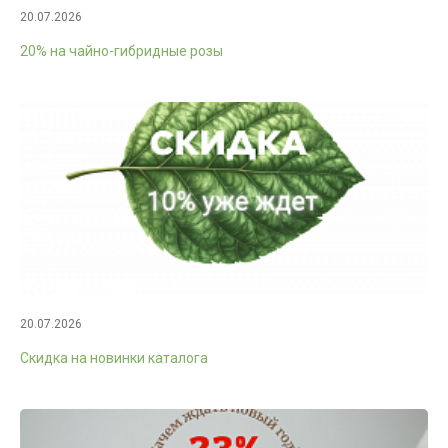
20.07.2026
20% на чайно-гибридные розы
20.07.2026
Скидка на новинки каталога