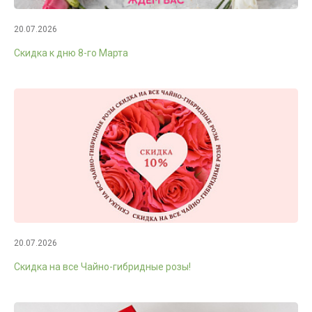
20.07.2026
Скидка к дню 8-го Марта
20.07.2026
Скидка на все Чайно-гибридные розы!