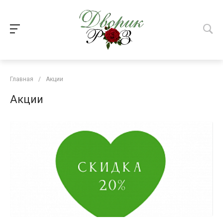
Главная
/
Акции
Акции