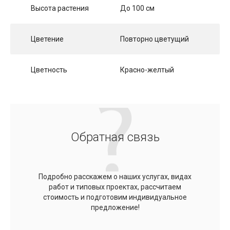
Высота растения
До 100 см
Цветение
Повторно цветущий
Цветность
Красно-желтый
Обратная связь
Подробно расскажем о наших услугах, видах
работ и типовых проектах, рассчитаем
стоимость и подготовим индивидуальное
предложение!