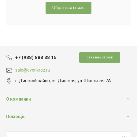
Обратная связь
+7 (988) 888 38 15
Заказать звонок
sale@dvorikroz.ru
г. Динской район, ст. Динская, ул. Школьная 7А
О компании
Помощь