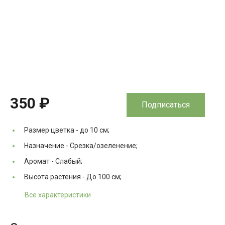
350 ₽
Подписаться
Размер цветка -
до 10 см;
Назначение -
Срезка/озеленение;
Аромат -
Слабый;
Высота растения -
До 100 см;
Все характеристики