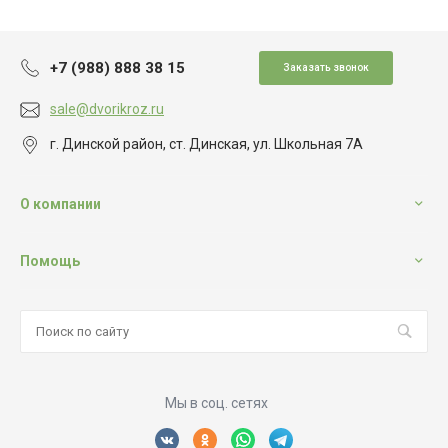
+7 (988) 888 38 15
Заказать звонок
sale@dvorikroz.ru
г. Динской район, ст. Динская, ул. Школьная 7А
О компании
Помощь
Мы в соц. сетях