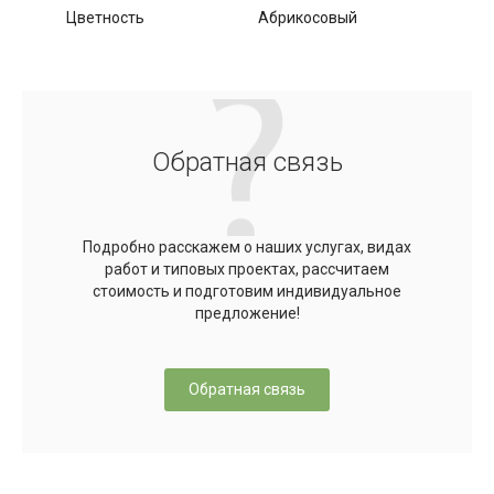
Цветность
Абрикосовый
Обратная связь
Подробно расскажем о наших услугах, видах
работ и типовых проектах, рассчитаем
стоимость и подготовим индивидуальное
предложение!
Обратная связь