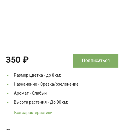
350 ₽
Подписаться
Размер цветка -
до 8 см;
Назначение -
Срезка/озеленение;
Аромат -
Слабый;
Высота растения -
До 80 см;
Все характеристики