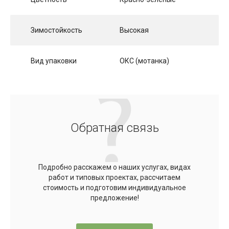
Зимостойкость
Высокая
Вид упаковки
ОКС (мотанка)
Обратная связь
Подробно расскажем о наших услугах, видах
работ и типовых проектах, рассчитаем
стоимость и подготовим индивидуальное
предложение!