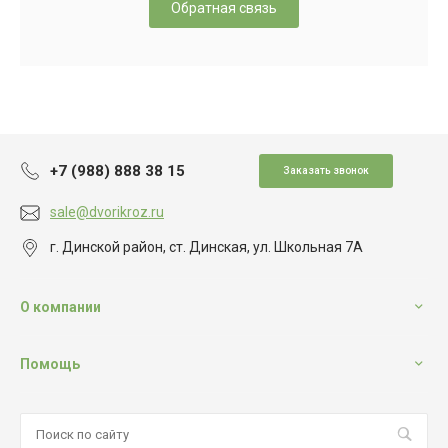
Обратная связь
+7 (988) 888 38 15
Заказать звонок
sale@dvorikroz.ru
г. Динской район, ст. Динская, ул. Школьная 7А
О компании
Помощь