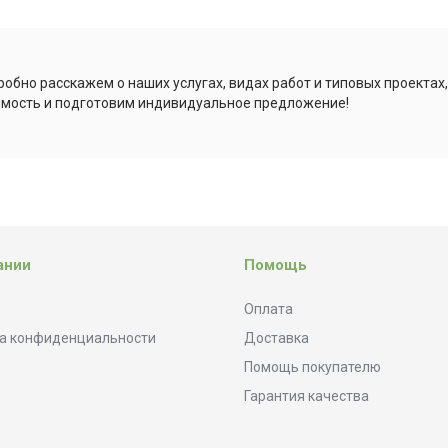
обно расскажем о наших услугах, видах работ и типовых проектах
имость и подготовим индивидуальное предложение!
ании
Помощь
Оплата
а конфиденциальности
Доставка
Помощь покупателю
Гарантия качества