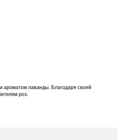
ым ароматом лаванды. Благодаря своей
ителям роз.