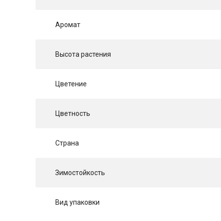
Аромат
Высота растения
Цветение
Цветность
Страна
Зимостойкость
Вид упаковки