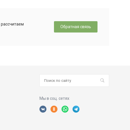
, рассчитаем
Обратная связь
Мы в соц. сетях