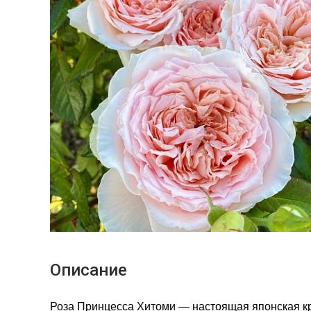
Описание
Роза Принцесса Хитоми — настоящая японская к