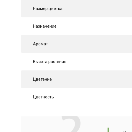
Размер цветка
Назначение
Аромат
Высота растения
Цветение
Цветность