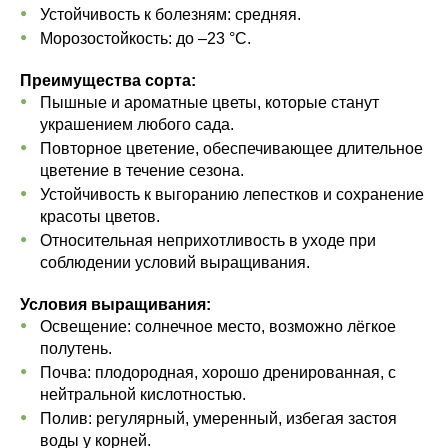
Устойчивость к болезням: средняя.
Морозостойкость: до –23 °C.
Преимущества сорта:
Пышные и ароматные цветы, которые станут
украшением любого сада.
Повторное цветение, обеспечивающее длительное
цветение в течение сезона.
Устойчивость к выгоранию лепестков и сохранение
красоты цветов.
Относительная неприхотливость в уходе при
соблюдении условий выращивания.
Условия выращивания:
Освещение: солнечное место, возможно лёгкое
полутень.
Почва: плодородная, хорошо дренированная, с
нейтральной кислотностью.
Полив: регулярный, умеренный, избегая застоя
воды у корней.