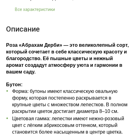
Все характеристики
Описание
Роза «Абрахам Дерби» — это великолепный сорт,
который сочетает в себе классическую красоту и
благородство. Её пышные цветы и нежный
аромат создадут атмосферу уюта и гармонии в
вашем саду.
Бутон:
Форма: бутоны имеют классическую овальную
форму, которая постепенно раскрывается в
крупные цветы с множеством лепестков. В полном
раскрытии цветок достигает диаметра 8–10 см.
Цветовая гамма: лепестки имеют нежно-розовый
цвет с лёгким абрикосовым оттенком, который
становится более насыщенным в центре цветка.