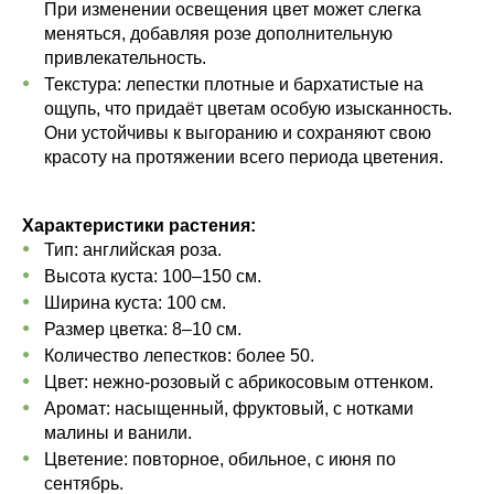
При изменении освещения цвет может слегка
меняться, добавляя розе дополнительную
привлекательность.
Текстура: лепестки плотные и бархатистые на
ощупь, что придаёт цветам особую изысканность.
Они устойчивы к выгоранию и сохраняют свою
красоту на протяжении всего периода цветения.
Характеристики растения:
Тип: английская роза.
Высота куста: 100–150 см.
Ширина куста: 100 см.
Размер цветка: 8–10 см.
Количество лепестков: более 50.
Цвет: нежно-розовый с абрикосовым оттенком.
Аромат: насыщенный, фруктовый, с нотками
малины и ванили.
Цветение: повторное, обильное, с июня по
сентябрь.