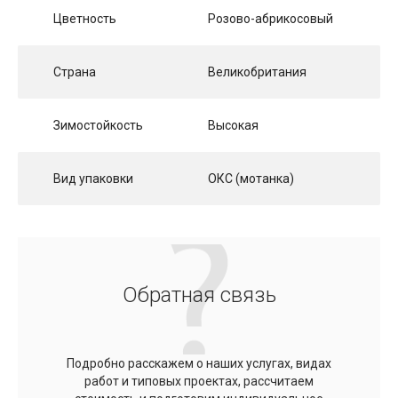
Цветность
Розово-абрикосовый
Страна
Великобритания
Зимостойкость
Высокая
Вид упаковки
ОКС (мотанка)
Обратная связь
Подробно расскажем о наших услугах, видах
работ и типовых проектах, рассчитаем