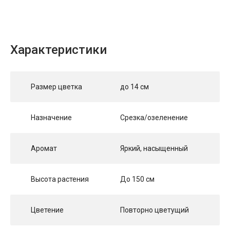
Характеристики
Размер цветка
до 14 см
Назначение
Срезка/озеленение
Аромат
Яркий, насыщенный
Высота растения
До 150 см
Цветение
Повторно цветущий