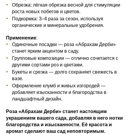
Обрезка: лёгкая обрезка весной для стимуляции
роста новых побегов и цветов.
Подкормка: 3–4 раза за сезон, используя
органические и минеральные удобрения.
Применение
:
Одиночные посадки — роза «Абрахам Дерби»
станет ярким акцентом в саду.
Групповые композиции — отлично сочетается с
другими сортами роз и цветами.
Букеты и срезка — долго сохраняет свежесть в
вазе.
Оформление клумб и живых изгородей —
добавляет изысканности и благородства в
ландшафтный дизайн.
Роза «Абрахам Дерби» станет настоящим
украшением вашего сада, добавляя в него нотки
благородства и изысканности. Её красота и
аромат сделают ваш сад неповторимым.