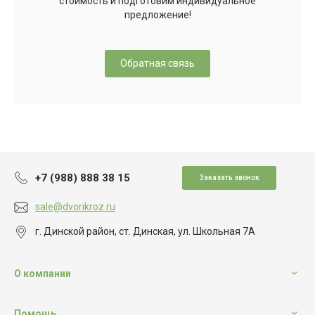
стоимость и подготовим индивидуальное
предложение!
Обратная связь
+7 (988) 888 38 15
Заказать звонок
sale@dvorikroz.ru
г. Динской район, ст. Динская, ул. Школьная 7А
О компании
Помощь