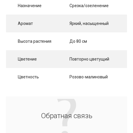
Назначение
Срезка/озеленение
Аромат
Яркий, насыщенный
Высота растения
До 80 см
Цветение
Повторно цветущий
Цветность
Розово-малиновый
Обратная связь