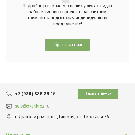
Подробно расскажем о наших услугах, видах
работ и типовых проектах, рассчитаем
стоимость и подготовим индивидуальное
предложение!
Обратная связь
+7 (988) 888 38 15
Заказать звонок
sale@dvorikroz.ru
г. Динской район, ст. Динская, ул. Школьная 7А
О компании