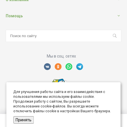
Помощь
Мы в соц. сетях
Для улучшения работы сайта и его взаимодействия с
Создание интернет сайта
пользователями мы используем файлы cookie.
Продолжая работу с сайтом, Вы разрешаете
использование cookie-файлов. Вы всегда можете
отключить файлы cookie в настройках Вашего браузера.
Принять
© 2026 Дворик Роз, Все права защищены