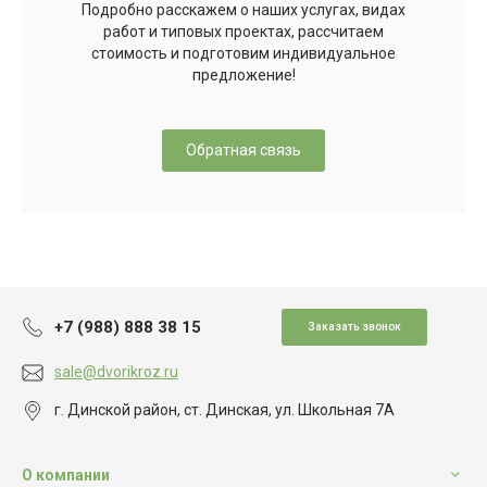
Подробно расскажем о наших услугах, видах
работ и типовых проектах, рассчитаем
стоимость и подготовим индивидуальное
предложение!
Обратная связь
+7 (988) 888 38 15
Заказать звонок
sale@dvorikroz.ru
г. Динской район, ст. Динская, ул. Школьная 7А
О компании