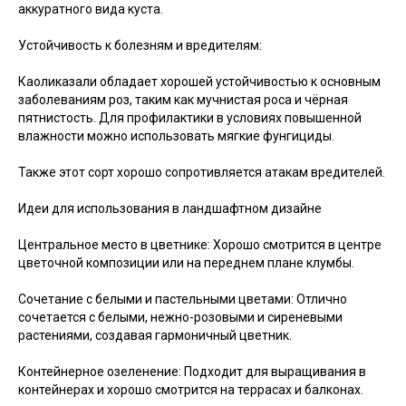
аккуратного вида куста.
Устойчивость к болезням и вредителям:
Каоликазали обладает хорошей устойчивостью к основным
заболеваниям роз, таким как мучнистая роса и чёрная
пятнистость. Для профилактики в условиях повышенной
влажности можно использовать мягкие фунгициды.
Также этот сорт хорошо сопротивляется атакам вредителей.
Идеи для использования в ландшафтном дизайне
Центральное место в цветнике: Хорошо смотрится в центре
цветочной композиции или на переднем плане клумбы.
Сочетание с белыми и пастельными цветами: Отлично
сочетается с белыми, нежно-розовыми и сиреневыми
растениями, создавая гармоничный цветник.
Контейнерное озеленение: Подходит для выращивания в
контейнерах и хорошо смотрится на террасах и балконах.