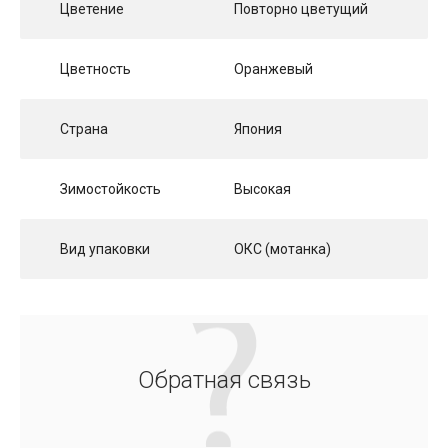
Цветение
Повторно цветущий
Цветность
Оранжевый
Страна
Япония
Зимостойкость
Высокая
Вид упаковки
ОКС (мотанка)
Обратная связь