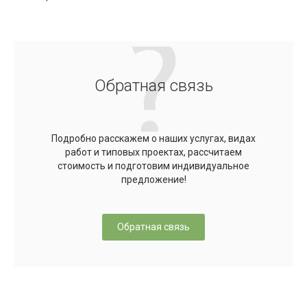
Обратная связь
Подробно расскажем о наших услугах, видах
работ и типовых проектах, рассчитаем
стоимость и подготовим индивидуальное
предложение!
Обратная связь