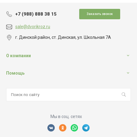
+7 (988) 888 38 15
Заказать звонок
sale@dvorikroz.ru
г. Динской район, ст. Динская, ул. Школьная 7А
О компании
Помощь
Мы в соц. сетях