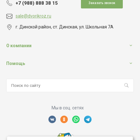
+7 (988) 888 38 15
Заказать звонок
sale@dvorikroz.ru
г. Динской район, ст. Динская, ул. Школьная 7А
О компании
Помощь
Мы в соц. сетях