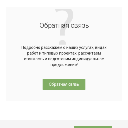
Обратная связь
Подробно расскажем о наших услугах, видах
работ и типовых проектах, рассчитаем
стоимость и подготовим индивидуальное
предложение!
Обратная связь