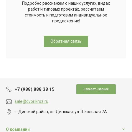
Подробно расскажем о наших услугах, видах
работ и типовых проектах, рассчитаем
стоимость и подготовим индивидуальное
предложение!
Обратная связь
+7 (988) 888 38 15
Заказать звонок
sale@dvorikroz.ru
г. Динской район, ст. Динская, ул. Школьная 7А
О компании