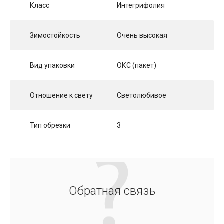
Класс
Интегрифолия
Зимостойкость
Очень высокая
Вид упаковки
ОКС (пакет)
Отношение к свету
Светолюбивое
Тип обрезки
3
Обратная связь