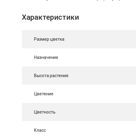
Характеристики
Размер цветка
Назначение
Высота растения
Цветение
Цветность
Класс