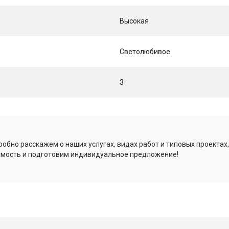
Высокая
Светолюбивое
3
обно расскажем о наших услугах, видах работ и типовых проектах
имость и подготовим индивидуальное предложение!