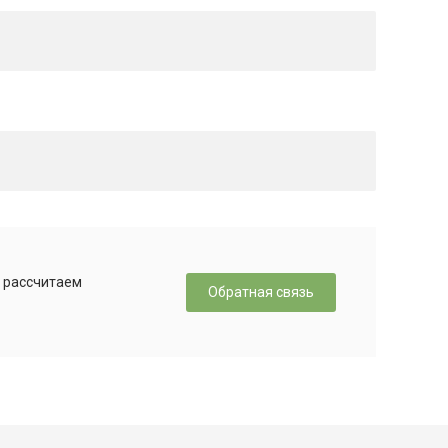
, рассчитаем
Обратная связь