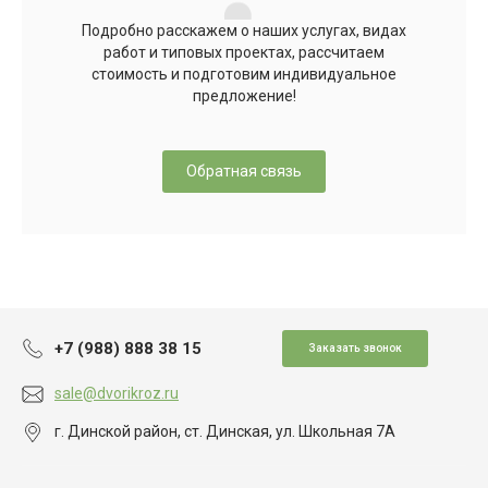
Подробно расскажем о наших услугах, видах
работ и типовых проектах, рассчитаем
стоимость и подготовим индивидуальное
предложение!
Обратная связь
+7 (988) 888 38 15
Заказать звонок
sale@dvorikroz.ru
г. Динской район, ст. Динская, ул. Школьная 7А