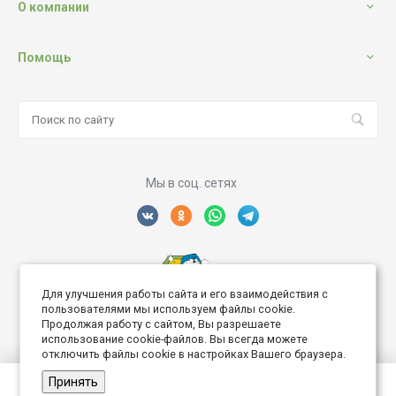
О компании
Помощь
Мы в соц. сетях
Для улучшения работы сайта и его взаимодействия с
Создание интернет сайта
пользователями мы используем файлы cookie.
Продолжая работу с сайтом, Вы разрешаете
использование cookie-файлов. Вы всегда можете
отключить файлы cookie в настройках Вашего браузера.
Принять
© 2026 Дворик Роз, Все права защищены