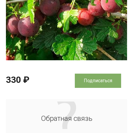
330 ₽
Подписаться
Обратная связь