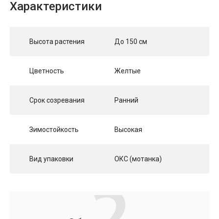
Характеристики
Высота растения
До 150 см
Цветность
Желтые
Срок созревания
Ранний
Зимостойкость
Высокая
Вид упаковки
ОКС (мотанка)