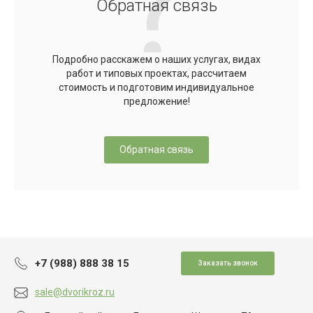
Обратная связь
Подробно расскажем о наших услугах, видах
работ и типовых проектах, рассчитаем
стоимость и подготовим индивидуальное
предложение!
Обратная связь
+7 (988) 888 38 15
Заказать звонок
sale@dvorikroz.ru