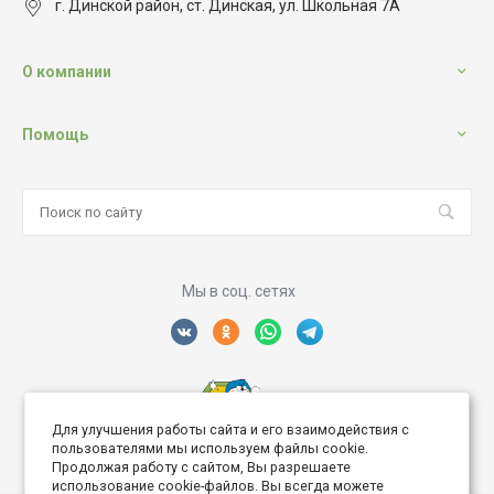
г. Динской район, ст. Динская, ул. Школьная 7А
О компании
Помощь
Мы в соц. сетях
Для улучшения работы сайта и его взаимодействия с
Создание интернет сайта
пользователями мы используем файлы cookie.
Продолжая работу с сайтом, Вы разрешаете
использование cookie-файлов. Вы всегда можете