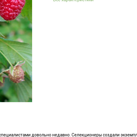
специалистами довольно недавно. Селекционеры создали экземпл