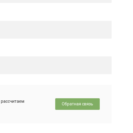
, рассчитаем
Обратная связь