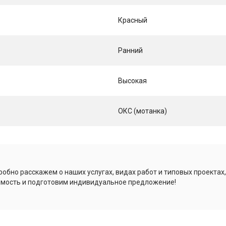
Красный
Ранний
Высокая
ОКС (мотанка)
обно расскажем о наших услугах, видах работ и типовых проектах
имость и подготовим индивидуальное предложение!