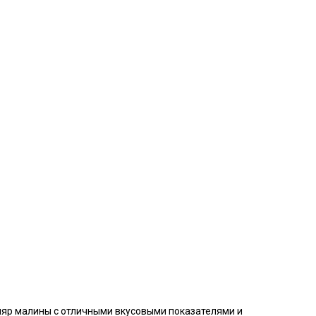
яр малины с отличными вкусовыми показателями и