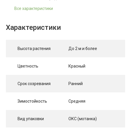
Все характеристики
Характеристики
Высота растения
До 2 м и более
Цветность
Красный
Срок созревания
Ранний
Зимостойкость
Средняя
Вид упаковки
ОКС (мотанка)