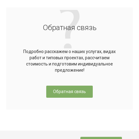
Обратная связь
Подробно расскажем о наших услугах, видах
работ и типовых проектах, рассчитаем
стоимость и подготовим индивидуальное
предложение!
Обратная связь