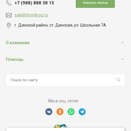
+7 (988) 888 38 15
Заказать звонок
sale@dvorikroz.ru
г. Динской район, ст. Динская, ул. Школьная 7А
О компании
Помощь
Мы в соц. сетях