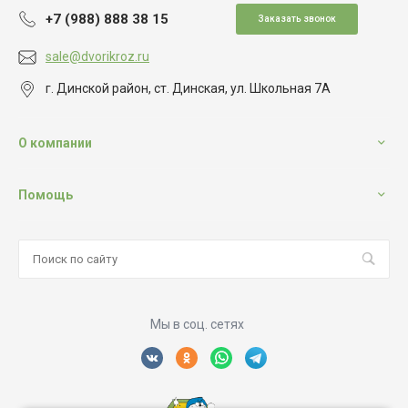
+7 (988) 888 38 15
Заказать звонок
sale@dvorikroz.ru
г. Динской район, ст. Динская, ул. Школьная 7А
О компании
Помощь
Мы в соц. сетях