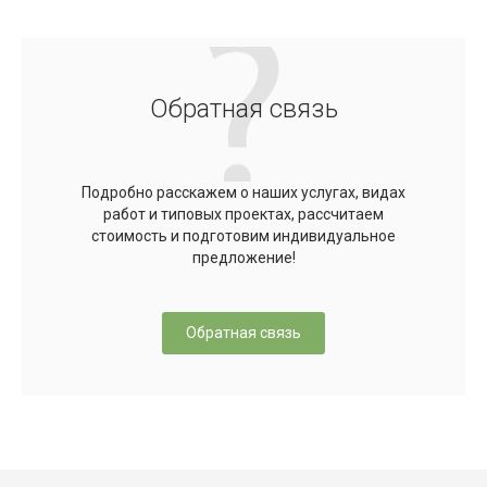
Обратная связь
Подробно расскажем о наших услугах, видах
работ и типовых проектах, рассчитаем
стоимость и подготовим индивидуальное
предложение!
Обратная связь