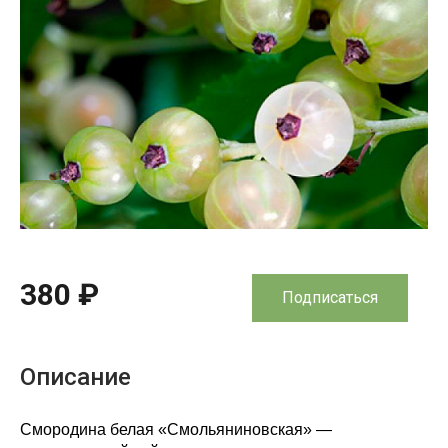
380 ₽
Подписаться
Описание
Смородина белая «Смольяниновская» —