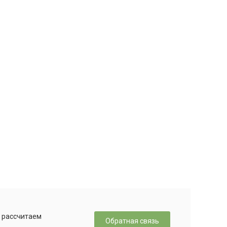
, рассчитаем
Обратная связь