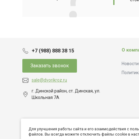
О комп
+7 (988) 888 38 15
Новости
Заказать звонок
Политик
sale@dvorikroz.ru
г. Динской район, ст. Динская, ул.
Школьная 7А
Для улучшения работы сайта и его взаимодействия с пол
© 2026 Дворик Роз, Все права защищены
файлов. Вы всегда можете отключить файлы cookie в нас