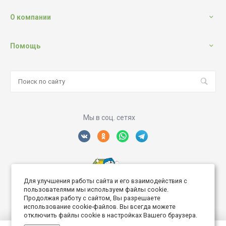
О компании
Помощь
Мы в соц. сетях
Для улучшения работы сайта и его взаимодействия с
Создание интернет сайта
пользователями мы используем файлы cookie.
Продолжая работу с сайтом, Вы разрешаете
использование cookie-файлов. Вы всегда можете
отключить файлы cookie в настройках Вашего браузера.