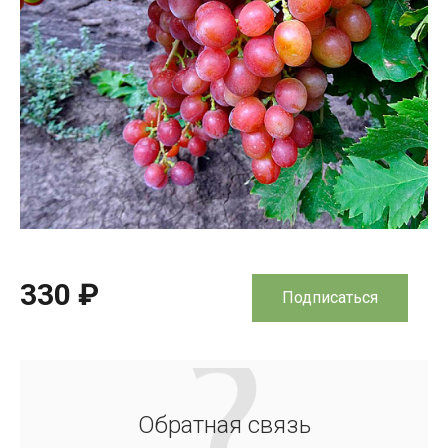
330 ₽
Подписаться
Обратная связь