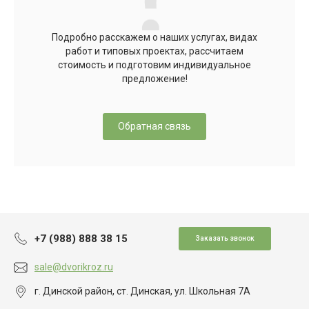
Подробно расскажем о наших услугах, видах
работ и типовых проектах, рассчитаем
стоимость и подготовим индивидуальное
предложение!
Обратная связь
+7 (988) 888 38 15
Заказать звонок
sale@dvorikroz.ru
г. Динской район, ст. Динская, ул. Школьная 7А