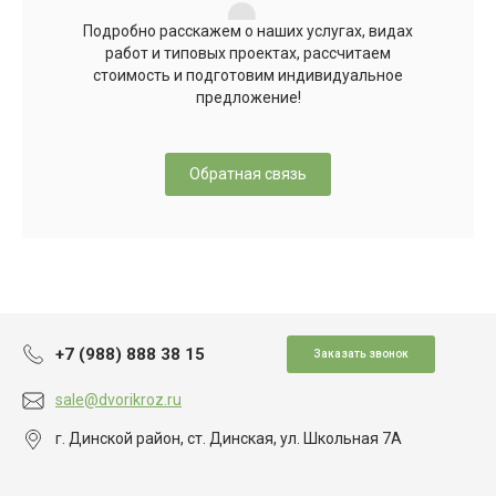
Подробно расскажем о наших услугах, видах
работ и типовых проектах, рассчитаем
стоимость и подготовим индивидуальное
предложение!
Обратная связь
+7 (988) 888 38 15
Заказать звонок
sale@dvorikroz.ru
г. Динской район, ст. Динская, ул. Школьная 7А