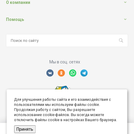
О компании
Помощь
Мы в соц. сетях
Для улучшения работы сайта и его взаимодействия с
Создание интернет сайта
пользователями мы используем файлы cookie.
Продолжая работу с сайтом, Вы разрешаете
использование cookie-файлов. Вы всегда можете
отключить файлы cookie в настройках Вашего браузера.
Принять
© 2026 Дворик Роз, Все права защищены