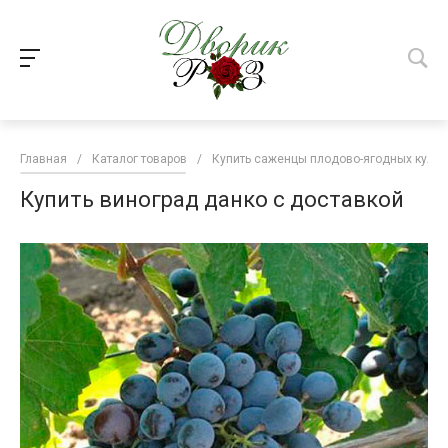
Главная
/
Каталог товаров
/
Купить саженцы плодово-ягодных культ
Купить виноград данко с доставкой