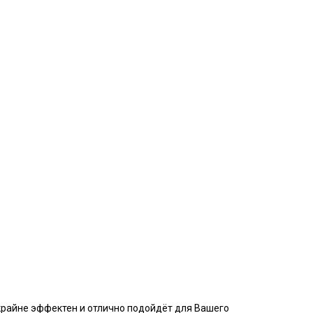
крайне эффектен и отлично подойдёт для Вашего