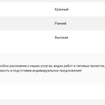
Красный
Ранний
Высокая
обно расскажем о наших услугах, видах работ и типовых проектах
имость и подготовим индивидуальное предложение!