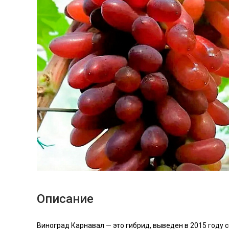
Описание
Виноград Карнавал — это гибрид, выведен в 2015 году