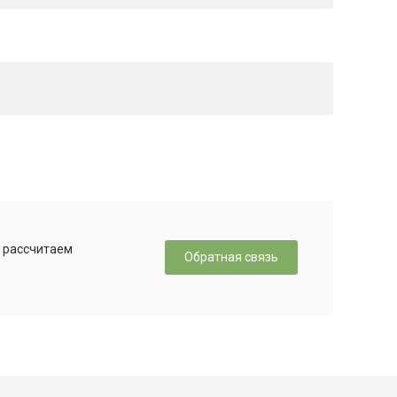
, рассчитаем
Обратная связь