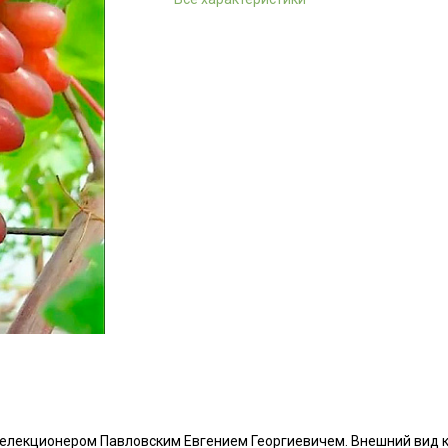
 селекционером Павловским Евгением Георгиевичем. Внешний вид 