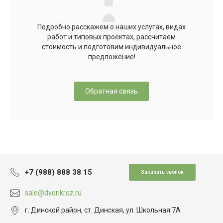
Подробно расскажем о наших услугах, видах
работ и типовых проектах, рассчитаем
стоимость и подготовим индивидуальное
предложение!
Обратная связь
+7 (988) 888 38 15
Заказать звонок
sale@dvorikroz.ru
г. Динской район, ст. Динская, ул. Школьная 7А