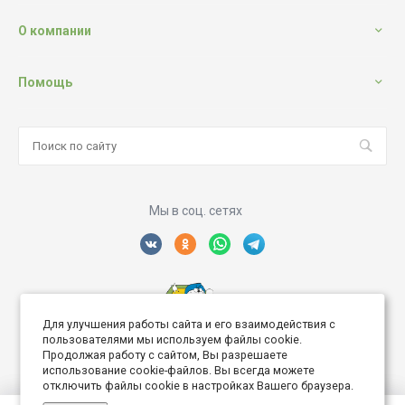
О компании
Помощь
Мы в соц. сетях
Для улучшения работы сайта и его взаимодействия с
Создание интернет сайта
пользователями мы используем файлы cookie.
Продолжая работу с сайтом, Вы разрешаете
использование cookie-файлов. Вы всегда можете
отключить файлы cookie в настройках Вашего браузера.