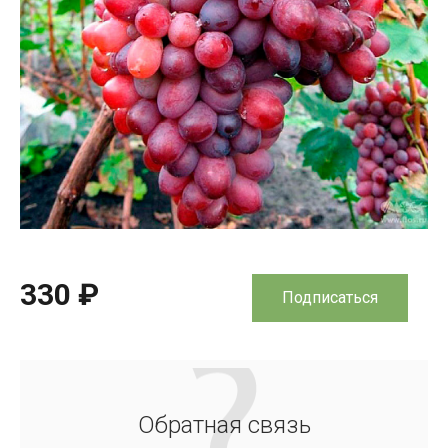
330 ₽
Подписаться
Обратная связь