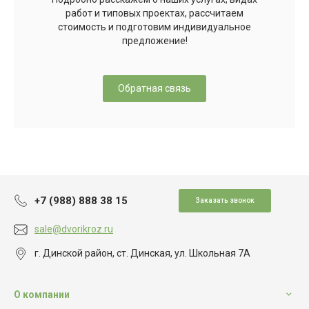
работ и типовых проектах, рассчитаем
стоимость и подготовим индивидуальное
предложение!
Обратная связь
+7 (988) 888 38 15
Заказать звонок
sale@dvorikroz.ru
г. Динской район, ст. Динская, ул. Школьная 7А
О компании